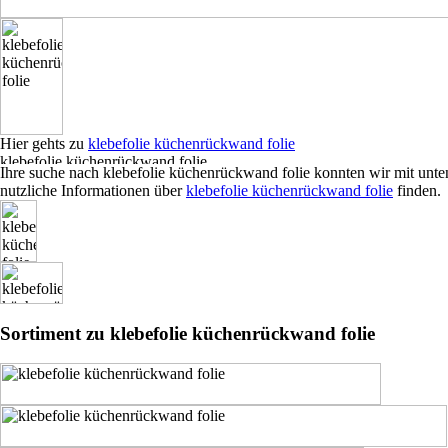
Hier gehts zu
klebefolie küchenrückwand folie
Ihre suche nach klebefolie küchenrückwand folie konnten wir mit unt
nutzliche Informationen über
klebefolie küchenrückwand folie
finden.
Sortiment zu klebefolie küchenrückwand folie