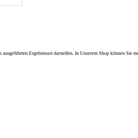
en ausgeführten Ergebnissen darstellen. In Unserem Shop können Sie m