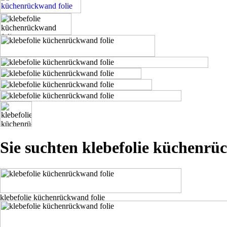
Sie suchten klebefolie küchenrü