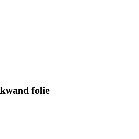
ckwand folie