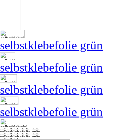
selbstklebefolie grün
selbstklebefolie grün
selbstklebefolie grün
selbstklebefolie grün