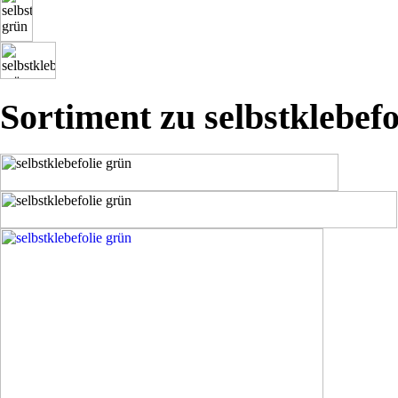
Sortiment zu selbstklebefo