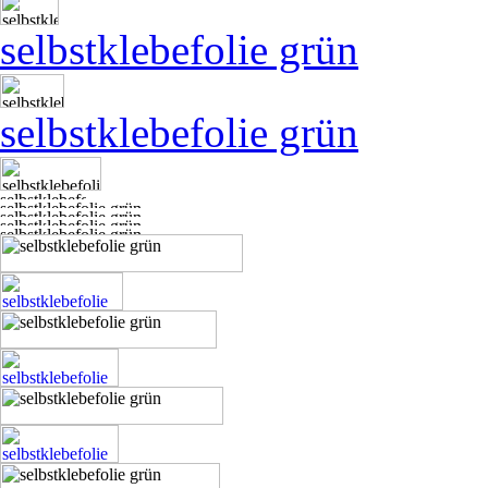
selbstklebefolie grün
selbstklebefolie grün