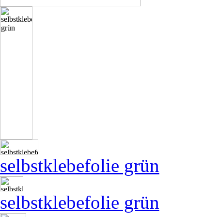
selbstklebefolie grün
selbstklebefolie grün