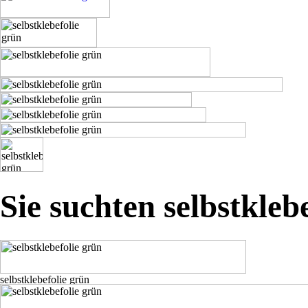
Sie suchten selbstkleb