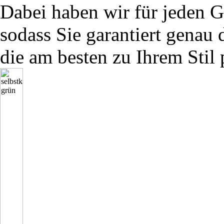
Dabei haben wir für jeden G
sodass Sie garantiert genau 
die am besten zu Ihrem Stil 