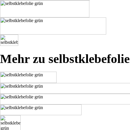
Mehr zu selbstklebefoli