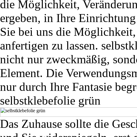
die Möglichkeit, Veränderun
ergeben, in Ihre Einrichtun
Sie bei uns die Möglichkeit
anfertigen zu lassen. selbst
nicht nur zweckmäßig, sonde
Element. Die Verwendungsmö
nur durch Ihre Fantasie begr
selbstklebefolie grün
Das Zuhause sollte die Gesc