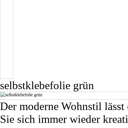
selbstklebefolie grün
Der moderne Wohnstil lässt
Sie sich immer wieder kreat