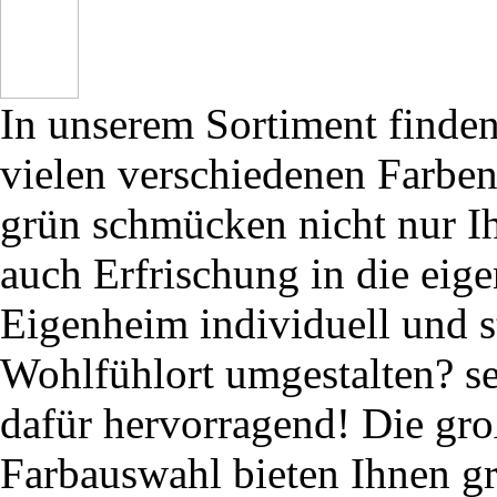
In unserem Sortiment finden 
vielen verschiedenen Farben
grün schmücken nicht nur I
auch Erfrischung in die eig
Eigenheim individuell und s
Wohlfühlort umgestalten? se
dafür hervorragend! Die gro
Farbauswahl bieten Ihnen g