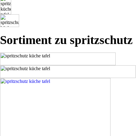
Sortiment zu spritzschutz 