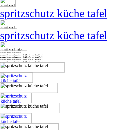
spritzschutz küche tafel
spritzschutz küche tafel