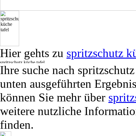
Hier gehts zu
spritzschutz k
Ihre suche nach spritzschutz
unten ausgeführten Ergebnis
können Sie mehr über
sprit
weitere nutzliche Informati
finden.