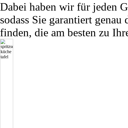
Dabei haben wir für jeden G
sodass Sie garantiert genau d
finden, die am besten zu Ihr