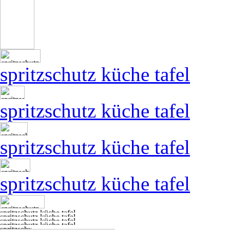
spritzschutz küche tafel
spritzschutz küche tafel
spritzschutz küche tafel
spritzschutz küche tafel