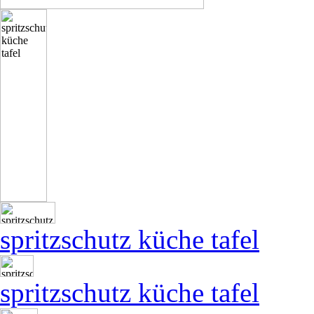
spritzschutz küche tafel
spritzschutz küche tafel