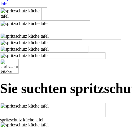
Sie suchten spritzschu