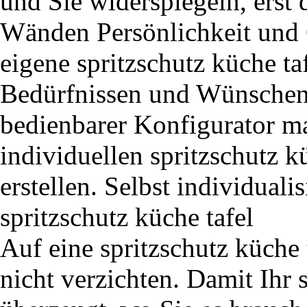
und Sie widerspiegeln, erst 
Wänden Persönlichkeit und C
eigene spritzschutz küche taf
Bedürfnissen und Wünschen e
bedienbarer Konfigurator ma
individuellen spritzschutz 
erstellen. Selbst individual
spritzschutz küche tafel
Auf eine spritzschutz küche
nicht verzichten. Damit Ihr s