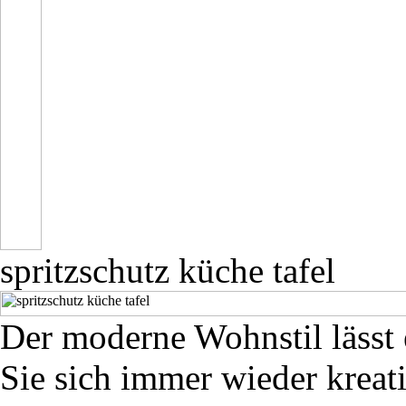
spritzschutz küche tafel
Der moderne Wohnstil lässt
Sie sich immer wieder kreat