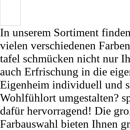
In unserem Sortiment finden 
vielen verschiedenen Farben
tafel schmücken nicht nur I
auch Erfrischung in die eig
Eigenheim individuell und s
Wohlfühlort umgestalten? sp
dafür hervorragend! Die gro
Farbauswahl bieten Ihnen g