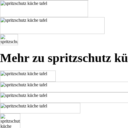
Mehr zu spritzschutz kü