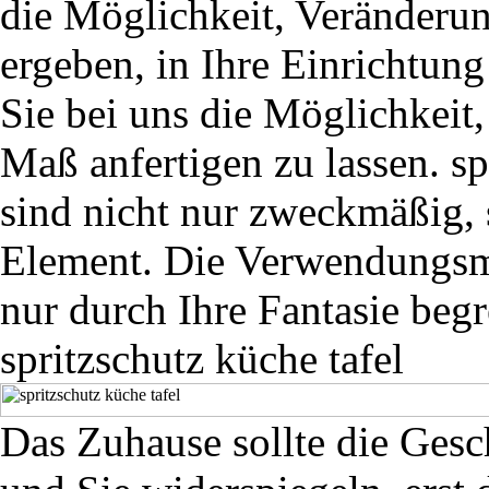
die Möglichkeit, Veränderun
ergeben, in Ihre Einrichtun
Sie bei uns die Möglichkeit,
Maß anfertigen zu lassen. sp
sind nicht nur zweckmäßig, 
Element. Die Verwendungsmö
nur durch Ihre Fantasie begr
spritzschutz küche tafel
Das Zuhause sollte die Gesc