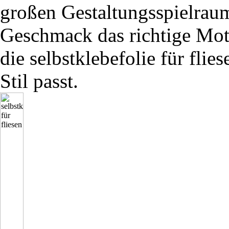
großen Gestaltungsspielraum
Geschmack das richtige Moti
die selbstklebefolie für flie
Stil passt.