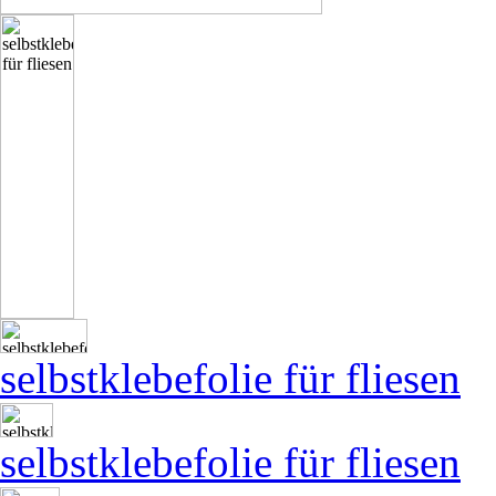
selbstklebefolie für fliesen
selbstklebefolie für fliesen