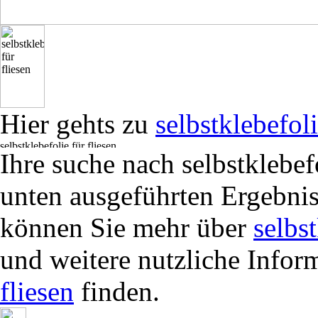
Hier gehts zu
selbstklebefoli
Ihre suche nach selbstklebef
unten ausgeführten Ergebnis
können Sie mehr über
selbst
und weitere nutzliche Infor
fliesen
finden.