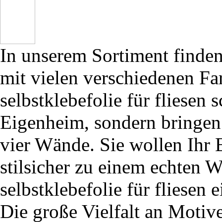
In unserem Sortiment finden 
mit vielen verschiedenen F
selbstklebefolie für fliesen
Eigenheim, sondern bringen 
vier Wände. Sie wollen Ihr 
stilsicher zu einem echten 
selbstklebefolie für fliesen
Die große Vielfalt an Motiv