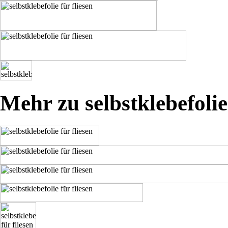
Mehr zu selbstklebefolie 