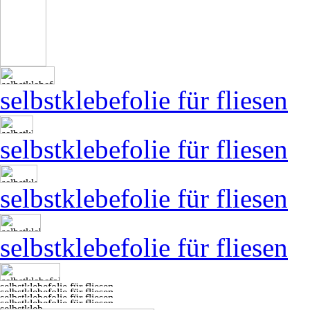
selbstklebefolie für fliesen
selbstklebefolie für fliesen
selbstklebefolie für fliesen
selbstklebefolie für fliesen