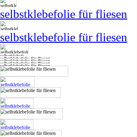
selbstklebefolie für fliesen
selbstklebefolie für fliesen