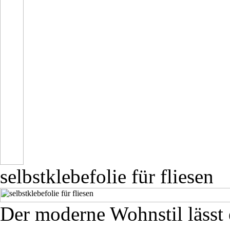
selbstklebefolie für fliesen
Der moderne Wohnstil lässt