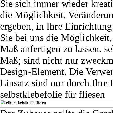
Sie sich immer wieder kreat
die Möglichkeit, Veränderun
ergeben, in Ihre Einrichtun
Sie bei uns die Möglichkeit, 
Maß anfertigen zu lassen. se
Maß; sind nicht nur zweckmä
Design-Element. Die Verwe
Einsatz sind nur durch Ihre 
selbstklebefolie für fliesen