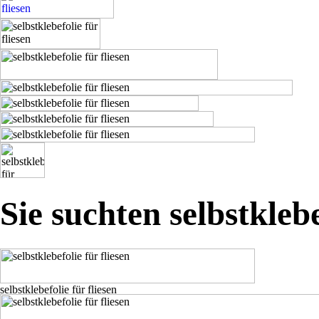
Sie suchten selbstklebe