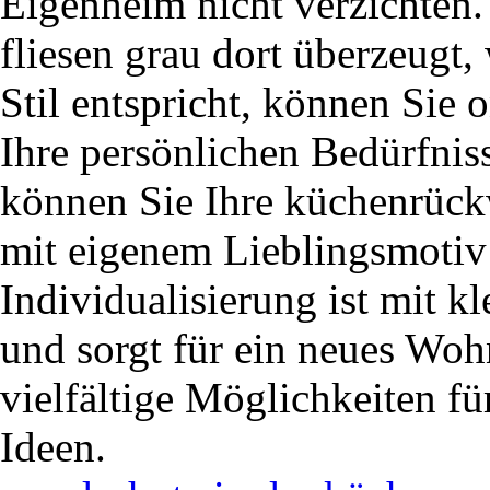
Eigenheim nicht verzichten
fliesen grau dort überzeugt
Stil entspricht, können Sie 
Ihre persönlichen Bedürfnis
können Sie Ihre küchenrück
mit eigenem Lieblingsmotiv
Individualisierung ist mit 
und sorgt für ein neues Woh
vielfältige Möglichkeiten fü
Ideen.