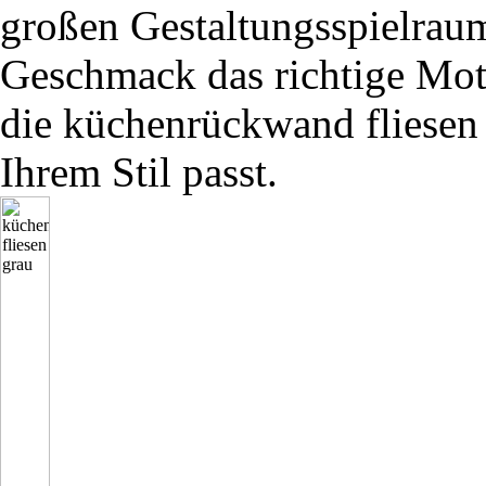
großen Gestaltungsspielraum
Geschmack das richtige Moti
die küchenrückwand fliesen 
Ihrem Stil passt.