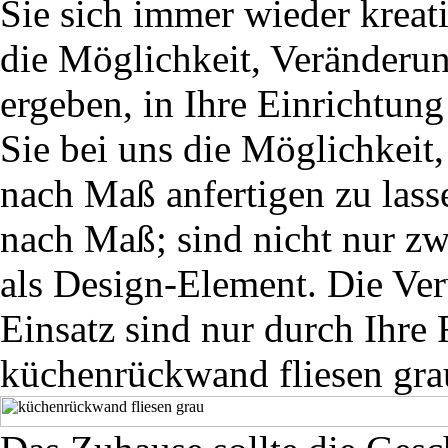
Sie sich immer wieder kreat
die Möglichkeit, Veränderun
ergeben, in Ihre Einrichtun
Sie bei uns die Möglichkeit
nach Maß anfertigen zu lass
nach Maß; sind nicht nur z
als Design-Element. Die Ve
Einsatz sind nur durch Ihre 
küchenrückwand fliesen gra