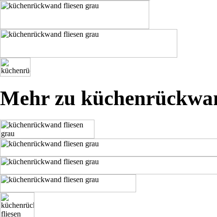
Mehr zu küchenrückwan