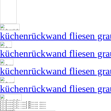
küchenrückwand fliesen gra
küchenrückwand fliesen gra
küchenrückwand fliesen gra
küchenrückwand fliesen gra