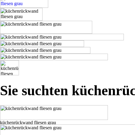
Sie suchten küchenrü