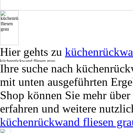
Hier gehts zu
küchenrückwan
Ihre suche nach küchenrück
mit unten ausgeführten Erge
Shop können Sie mehr übe
erfahren und weitere nutzli
küchenrückwand fliesen gra