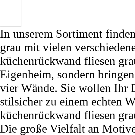
In unserem Sortiment finde
grau mit vielen verschiede
küchenrückwand fliesen gra
Eigenheim, sondern bringen 
vier Wände. Sie wollen Ihr 
stilsicher zu einem echten 
küchenrückwand fliesen grau
Die große Vielfalt an Motiv