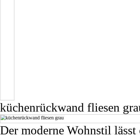
küchenrückwand fliesen gra
Der moderne Wohnstil lässt