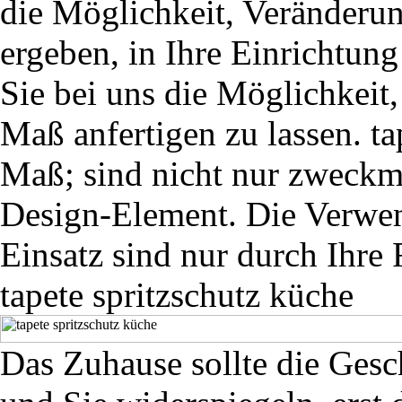
die Möglichkeit, Veränderun
ergeben, in Ihre Einrichtun
Sie bei uns die Möglichkeit,
Maß anfertigen zu lassen. ta
Maß; sind nicht nur zweckmä
Design-Element. Die Verwe
Einsatz sind nur durch Ihre 
tapete spritzschutz küche
Das Zuhause sollte die Gesc