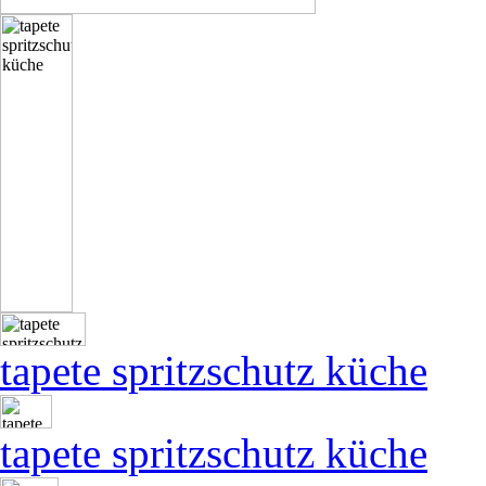
tapete spritzschutz küche
tapete spritzschutz küche