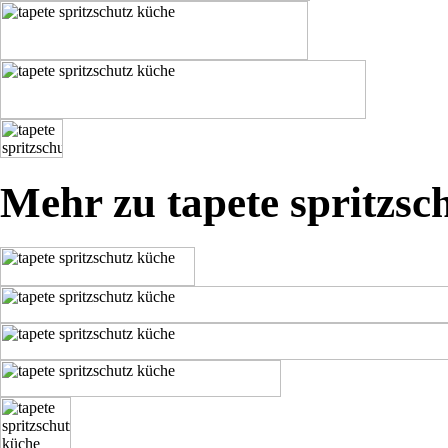
Mehr zu tapete spritzsc