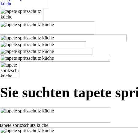
Sie suchten tapete spr