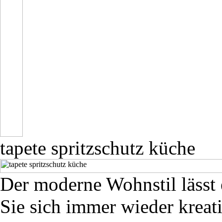
tapete spritzschutz küche
Der moderne Wohnstil lässt
Sie sich immer wieder kreat