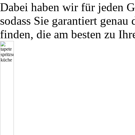
Dabei haben wir für jeden G
sodass Sie garantiert genau 
finden, die am besten zu Ihr