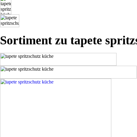
Sortiment zu tapete sprit