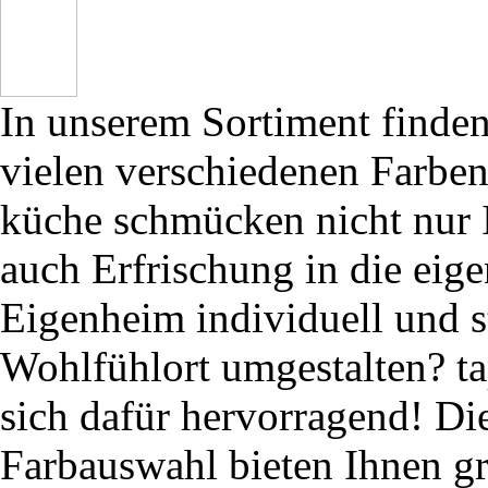
In unserem Sortiment finden
vielen verschiedenen Farben
küche schmücken nicht nur 
auch Erfrischung in die eig
Eigenheim individuell und s
Wohlfühlort umgestalten? ta
sich dafür hervorragend! Di
Farbauswahl bieten Ihnen g