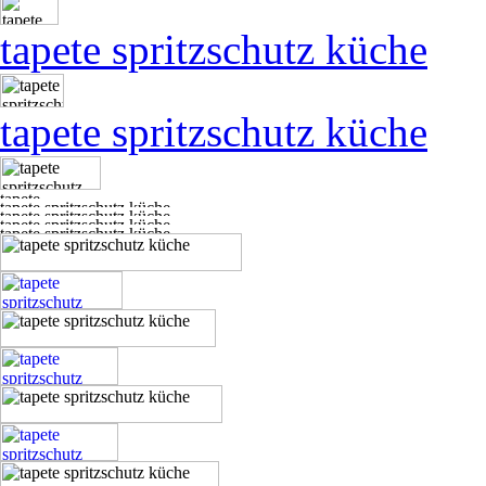
tapete spritzschutz küche
tapete spritzschutz küche