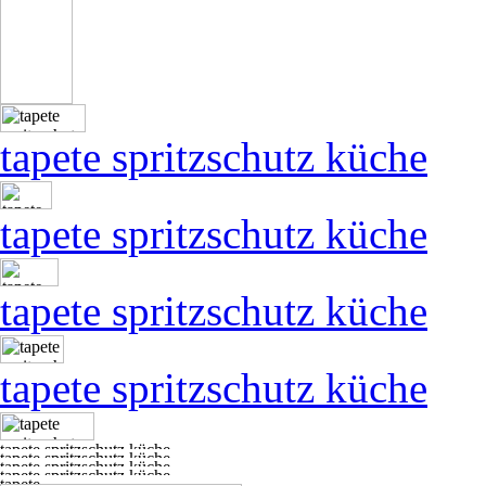
tapete spritzschutz küche
tapete spritzschutz küche
tapete spritzschutz küche
tapete spritzschutz küche