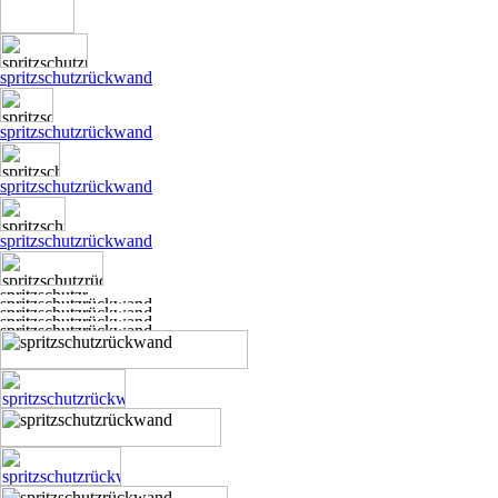
spritzschutzrückwand
spritzschutzrückwand
spritzschutzrückwand
spritzschutzrückwand