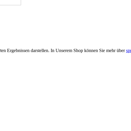
rten Ergebnissen darstellen. In Unserem Shop können Sie mehr über
sp