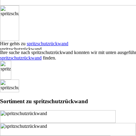
Hier gehts zu
spritzschutzrückwand
Ihre suche nach spritzschutzrückwand konnten wir mit unten ausgefüh
spritzschutzrückwand
finden.
Sortiment zu spritzschutzrückwand