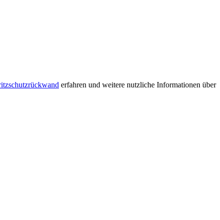
ritzschutzrückwand
erfahren und weitere nutzliche Informationen über