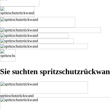
Sie suchten spritzschutzrückwa